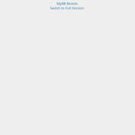
MyBB Mobile
.
Switch to Full Version