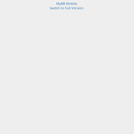
MyBB Mobile
.
Switch to Full Version