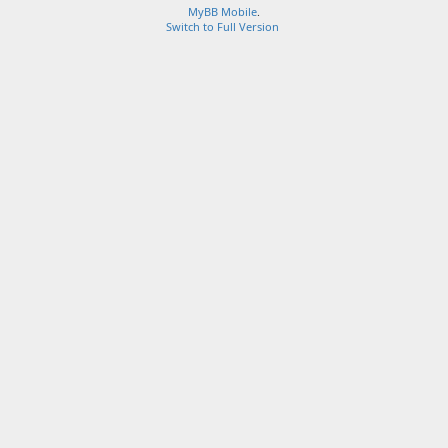
MyBB Mobile
.
Switch to Full Version