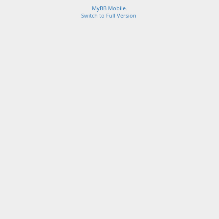
MyBB Mobile
.
Switch to Full Version