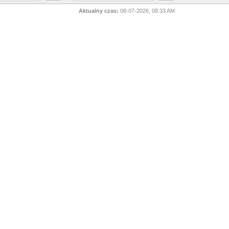
Aktualny czas:
08-07-2026, 08:33 AM