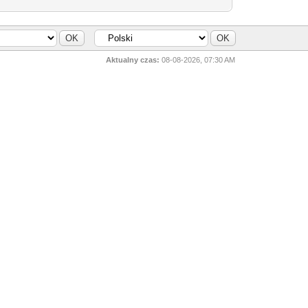
Aktualny czas:
08-08-2026, 07:30 AM