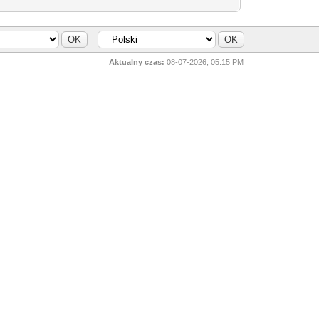
Aktualny czas:
08-07-2026, 05:15 PM