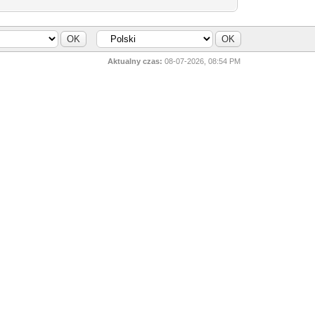
Aktualny czas:
08-07-2026, 08:54 PM