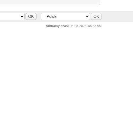
Aktualny czas:
08-08-2026, 05:33 AM