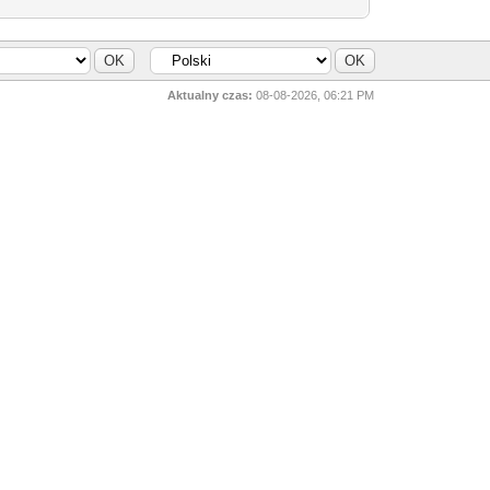
Aktualny czas:
08-08-2026, 06:21 PM