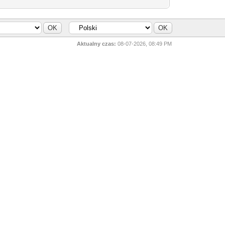
Aktualny czas:
08-07-2026, 08:49 PM