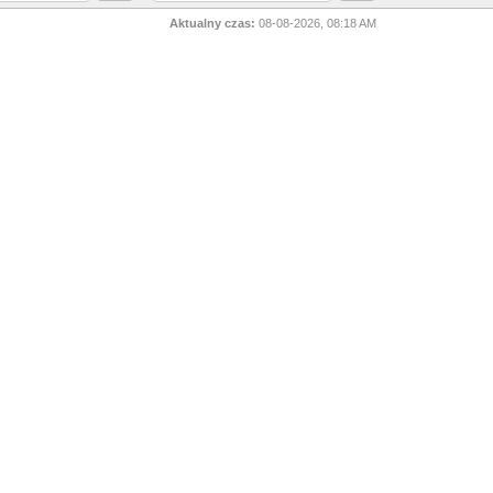
Aktualny czas:
08-08-2026, 08:18 AM