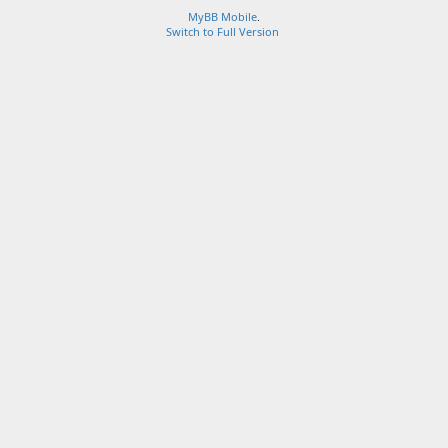
MyBB Mobile
.
Switch to Full Version