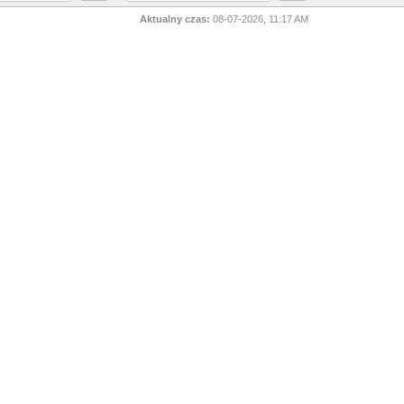
Aktualny czas:
08-07-2026, 11:17 AM