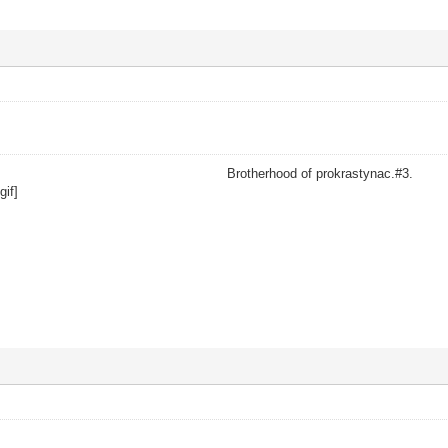
Brotherhood of prokrastynac.#3.