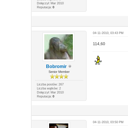
Dołączył: Mar 2010
Reputacja:
0
04-11-2010, 03:43 PM
114,60
Bobromir
Senior Member
Liczba postów: 267
Liczba wątków: 2
Dołączył: Mar 2010
Reputacja:
0
04-11-2010, 03:50 PM