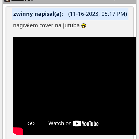
zwinny napisał(a):
(11-16-2023, 05:17 PM)
nagrałem cover na jutuba