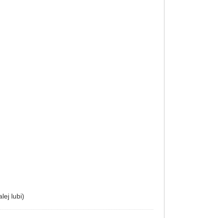
lej lubi)