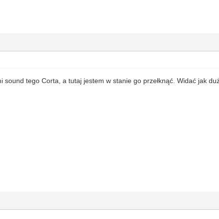
mi sound tego Corta, a tutaj jestem w stanie go przełknąć. Widać jak d