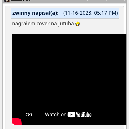
zwinny napisał(a):
(11-16-2023, 05:17 PM)
nagrałem cover na jutuba