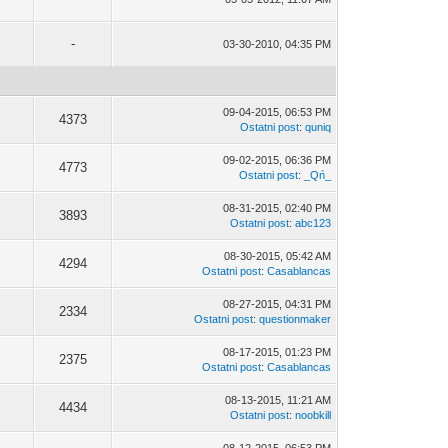
-
03-30-2010, 04:35 PM
09-04-2015, 06:53 PM
4373
Ostatni post
:
quniq
09-02-2015, 06:36 PM
4773
Ostatni post
:
_Qń_
08-31-2015, 02:40 PM
3893
Ostatni post
:
abc123
08-30-2015, 05:42 AM
4294
Ostatni post
:
Casablancas
08-27-2015, 04:31 PM
2334
Ostatni post
:
questionmaker
08-17-2015, 01:23 PM
2375
Ostatni post
:
Casablancas
08-13-2015, 11:21 AM
4434
Ostatni post
:
noobkill